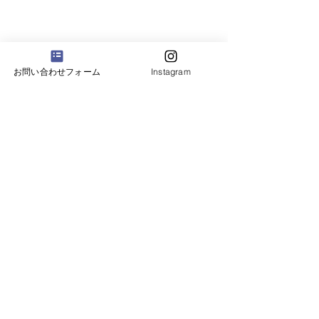
お問い合わせフォーム
Instagram
申し込む