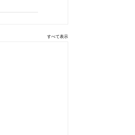
すべて表示