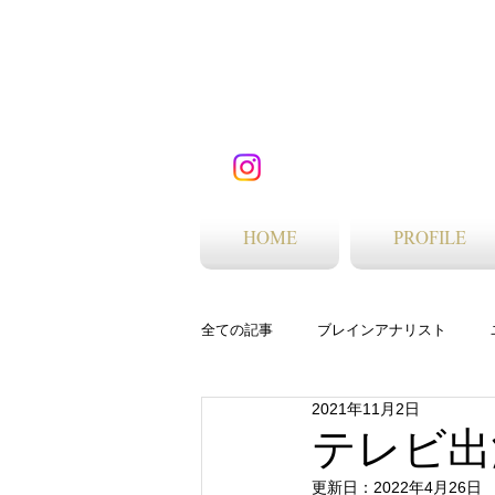
HOME
PROFILE
全ての記事
ブレインアナリスト
2021年11月2日
ビューティーブレインアナリスト
テレビ出
更新日：
2022年4月26日