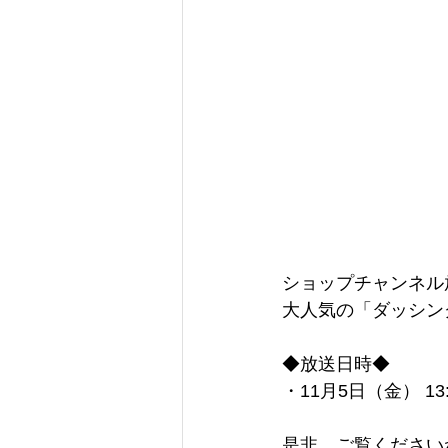
ショップチャンネル
大人気の「ダッシン
◆放送日時◆
・11月5日（金） 13
是非、ご覧ください