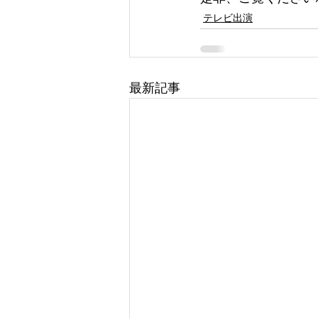
テレビ出演
最新記事